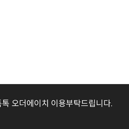
이버톡톡 오더에이치 이용부탁드립니다.