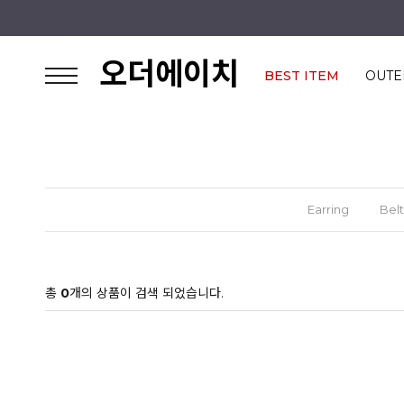
오더에이치
BEST ITEM
OUTE
Earring
Belt
총
0
개의 상품이 검색 되었습니다.