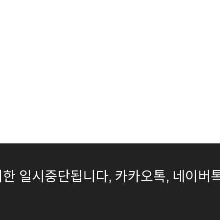
은 무기한 일시중단됩니다, 카카오톡, 네