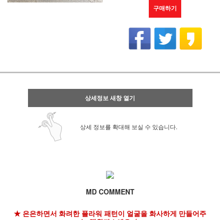
구매하기
상세정보 새창 열기
상세 정보를 확대해 보실 수 있습니다.
MD COMMENT
★ 은은하면서 화려한 플라워 패턴이 얼굴을 화사하게 만들어주