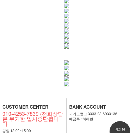
CUSTOMER CENTER
BANK ACCOUNT
010-4253-7839 (전화상담
카카오뱅크 3333-28-6933138
은 무기한 일시중단됩니
예금주 : 허혜란
다
비회원
평일 13:00~15:00