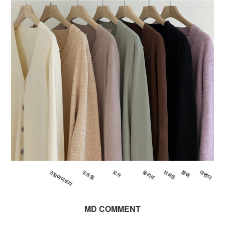
MD COMMENT