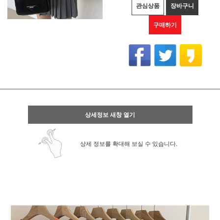
관심상품
장바구니
구매하기
상세정보 새창 열기
상세 정보를 확대해 보실 수 있습니다.