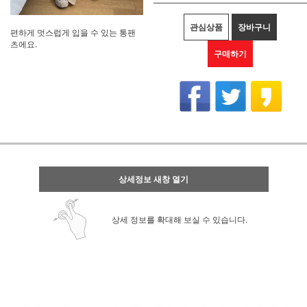
관심상품
장바구니
편하게 멋스럽게 입을 수 있는 통팬
츠에요.
구매하기
상세정보 새창 열기
상세 정보를 확대해 보실 수 있습니다.