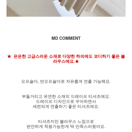
MD COMMENT
★ 은은한 고급스러운 소재로 다양한 하의에도 코디하기 좋은 블
라우스에요.★
오프숄더, 반오프숄더로 자유롭게 연출 가능해요.
부들거리고 유연한 소재의 드레이프 티셔츠에요.
드레이프 디자인으로 우아하면서
세련되게 연출하기 좋은 티셔츠에요.
티셔츠지만 블라우스 느낌으로
편안하게 착용가능한게 딱 만족스러웠어요.