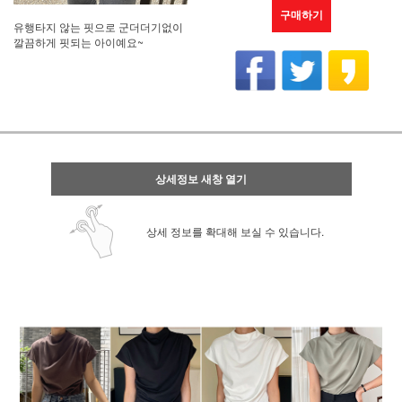
구매하기
유행타지 않는 핏으로 군더더기없이
깔끔하게 핏되는 아이예요~
상세정보 새창 열기
상세 정보를 확대해 보실 수 있습니다.