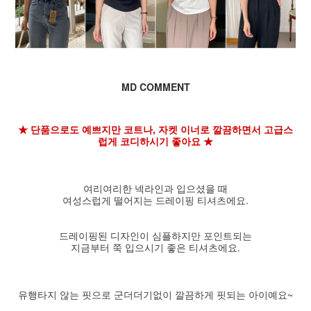
MD COMMENT
★ 단품으로도 예쁘지만 코트나, 자켓 이너로 깔끔하면서 고급스
럽게 코디하시기 좋아요 ★
여리여리한 넥라인과 입으셨을 때
여성스럽게 떨어지는 드레이핑 티셔츠에요.
드레이핑된 디자인이 심플하지만 포인트되는
지금부터 쭉 입으시기 좋은 티셔츠에요.
유행타지 않는 핏으로 군더더기없이 깔끔하게 핏되는 아이예요~