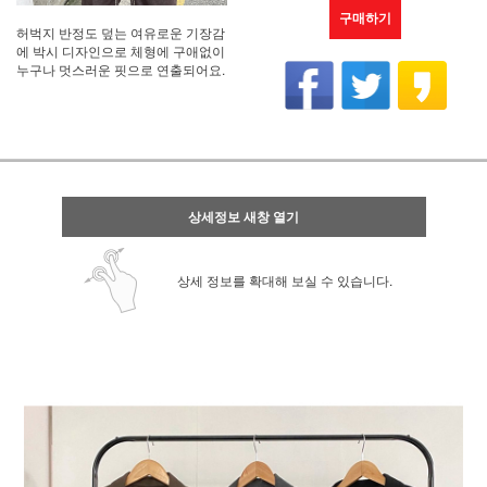
구매하기
허벅지 반정도 덮는 여유로운 기장감
에 박시 디자인으로 체형에 구애없이
누구나 멋스러운 핏으로 연출되어요.
상세정보 새창 열기
상세 정보를 확대해 보실 수 있습니다.