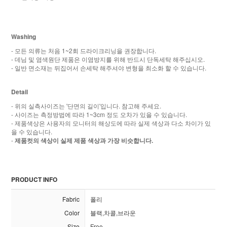
Washing
- 모든 의류는 처음 1~2회 드라이크리닝을 권장합니다.
- 데님 및 염색원단 제품은 이염방지를 위해 반드시 단독세탁 해주십시오.
- 일반 면소재는 뒤집어서 손세탁 해주셔야 변형을 최소화 할 수 있습니다.
Detail
- 위의 실측사이즈는 '단면의 길이'입니다. 참고해 주세요.
- 사이즈는 측정방법에 따라 1~3cm 정도 오차가 있을 수 있습니다.
- 제품색상은 사용자의 모니터의 해상도에 따라 실제 색상과 다소 차이가 있
을 수 있습니다.
-
제품컷의 색상이 실제 제품 색상과 가장 비슷합니다.
PRODUCT INFO
Fabric
폴리
Color
블랙,차콜,브라운
Size
Free