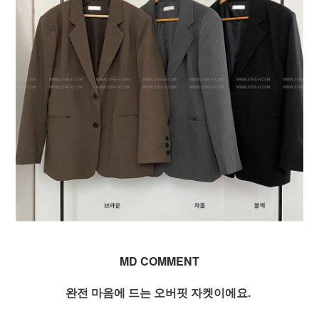
MD COMMENT
완전 마음에 드는 오버핏 자켓이에요.