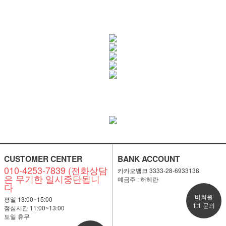
CUSTOMER CENTER
BANK ACCOUNT
010-4253-7839 (전화상담
카카오뱅크 3333-28-6933138
은 무기한 일시중단됩니
예금주 : 허혜란
다
비회원
평일 13:00~15:00
1:1 문의
점심시간 11:00~13:00
토일 휴무