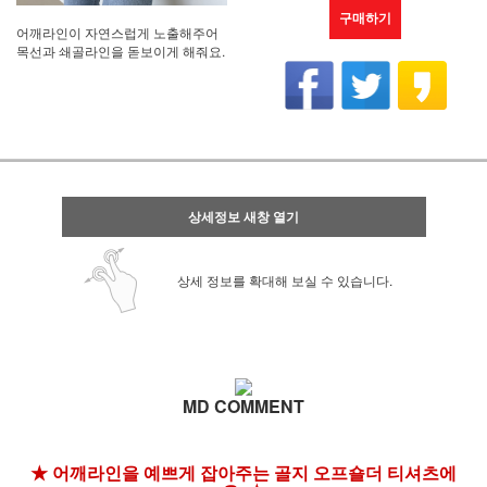
구매하기
어깨라인이 자연스럽게 노출해주어
목선과 쇄골라인을 돋보이게 해줘요.
상세정보 새창 열기
상세 정보를 확대해 보실 수 있습니다.
MD COMMENT
★ 어깨라인을 예쁘게 잡아주는 골지 오프숄더 티셔츠에