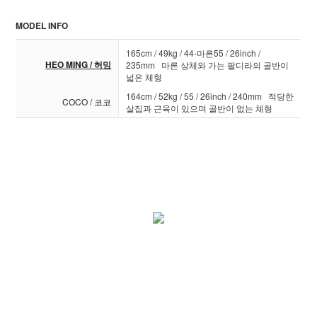
MODEL INFO
165cm / 49kg / 44-마른55 / 26inch /
HEO MING / 허밍
235mm 마른 상체와 가는 팔디라의 골반이
넓은 체형
164cm / 52kg / 55 / 26inch / 240mm 적당한
COCO / 코코
살집과 근육이 있으며 골반이 없는 체형