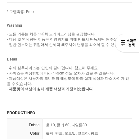
* 모델착용: Free
Washing
- 모든 의류는 처음 1~2회 드라이크리닝을 권장합니다.
- 데님 및 염색원단 제품은 이염방지를 위해 반드시 단독세탁 해주십시오.
- 일반 면소재는 뒤집어서 손세탁 해주셔야 변형을 최소화 할 수 있습니다.
Detail
- 위의 실측사이즈는 '단면의 길이'입니다. 참고해 주세요.
- 사이즈는 측정방법에 따라 1~3cm 정도 오차가 있을 수 있습니다.
- 제품색상은 사용자의 모니터의 해상도에 따라 실제 색상과 다소 차이가 있
을 수 있습니다.
-
제품컷의 색상이 실제 제품 색상과 가장 비슷합니다.
PRODUCT INFO
Fabric
울 10, 폴리 60, 나일론30
Color
블랙, 민트, 오트밀, 코코아, 핑크