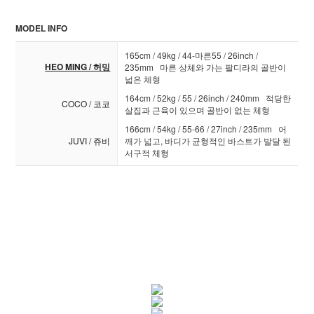
MODEL INFO
165cm / 49kg / 44-마른55 / 26inch /
HEO MING / 허밍
235mm 마른 상체와 가는 팔디라의 골반이
넓은 체형
164cm / 52kg / 55 / 26inch / 240mm 적당한
COCO / 코코
살집과 근육이 있으며 골반이 없는 체형
166cm / 54kg / 55-66 / 27inch / 235mm 어
JUVI / 쥬비
깨가 넓고, 바디가 균형적인 바스트가 발달 된
서구적 체형