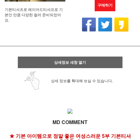
구매하기
기본티셔츠로 레이어드티셔프로 기
본인 만큼 다양한 컬러 준비되었어
요.
상세정보 새창 열기
상세 정보를 확대해 보실 수 있습니다.
MD COMMENT
★ 기본 아이템으로 정말 좋은 여성스러운 5부 기본티셔