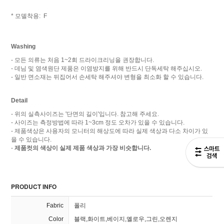
* 모델착용: F
Washing
- 모든 의류는 처음 1~2회 드라이크리닝을 권장합니다.
- 데님 및 염색원단 제품은 이염방지를 위해 반드시 단독세탁 해주십시오.
- 일반 면소재는 뒤집어서 손세탁 해주셔야 변형을 최소화 할 수 있습니다.
Detail
- 위의 실측사이즈는 '단면의 길이'입니다. 참고해 주세요.
- 사이즈는 측정방법에 따라 1~3cm 정도 오차가 있을 수 있습니다.
- 제품색상은 사용자의 모니터의 해상도에 따라 실제 색상과 다소 차이가 있
을 수 있습니다.
-
제품컷의 색상이 실제 제품 색상과 가장 비슷합니다.
PRODUCT INFO
Fabric
폴리
Color
블랙,화이트,베이지,옐로우,그린,오렌지