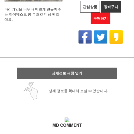
관심상품
장바구니
다리라인을 너무나 예쁘게 만들어주
는 하이웨스트 롱 부츠컷 데님 팬츠
구매하기
에요.
상세정보 새창 열기
상세 정보를 확대해 보실 수 있습니다.
MD COMMENT