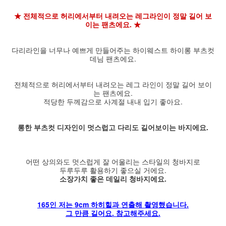
★ 전체적으로 허리에서부터 내려오는 레그라인이 정말 길어 보
이는 팬츠에요. ★
다리라인을 너무나 예쁘게 만들어주는 하이웨스트 하이롱 부츠컷
데님 팬츠에요.
전체적으로 허리에서부터 내려오는 레그 라인이 정말 길어 보이
는 팬츠에요.
적당한 두께감으로 사계절 내내 입기 좋아요.
롱한 부츠컷 디자인이 멋스럽고 다리도 길어보이는 바지에요.
어떤 상의와도 멋스럽게 잘 어울리는 스타일의 청바지로
두루두루 활용하기 좋으실 거에요.
소장가치 좋은 데일리 청바지에요.
165인 저는 9cm 하히힐과 연출해 촬영했습니다.
그 만큼 길어요. 참고해주세요.