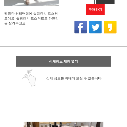
구매하기
짱짱한 허리밴딩에 슬림한 니트스커
트에요. 슬림한 니트스커트로 라인감
을 살려주고요.
상세정보 새창 열기
상세 정보를 확대해 보실 수 있습니다.