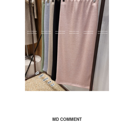
MD COMMENT