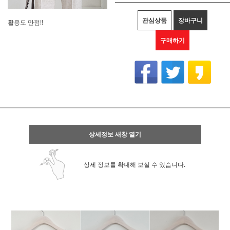
관심상품
장바구니
활용도 만점!!
구매하기
상세정보 새창 열기
상세 정보를 확대해 보실 수 있습니다.