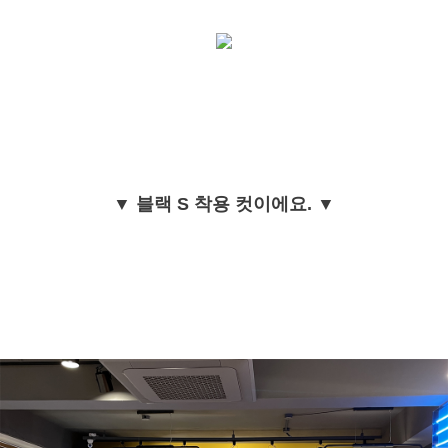
▼ 블랙 S 착용 컷이에요. ▼