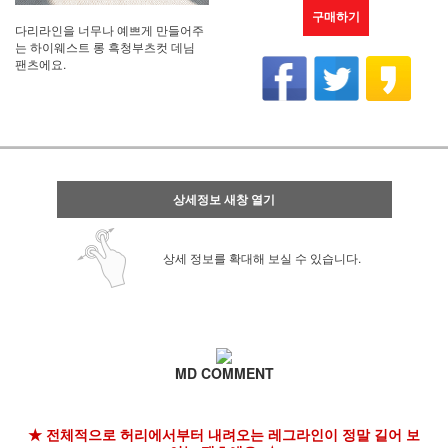
구매하기
다리라인을 너무나 예쁘게 만들어주
는 하이웨스트 롱 흑청부츠컷 데님
팬츠에요.
상세정보 새창 열기
상세 정보를 확대해 보실 수 있습니다.
MD COMMENT
★ 전체적으로 허리에서부터 내려오는 레그라인이 정말 길어 보