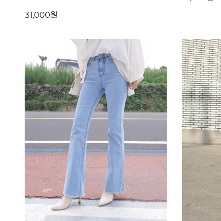
31,000원