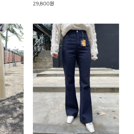
29,800원