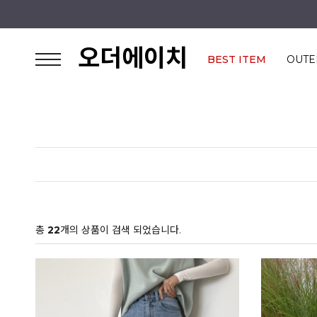
오더에이치
BEST ITEM
OUTE
총
22
개의 상품이 검색 되었습니다.