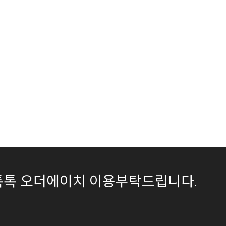
이버톡톡 오더에이치 이용부탁드립니다.