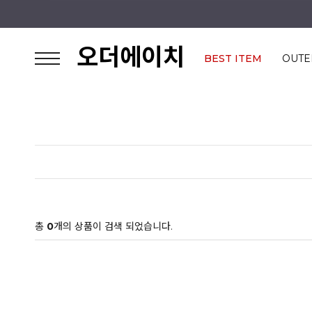
오더에이치
BEST ITEM
OUTE
총
0
개의 상품이 검색 되었습니다.