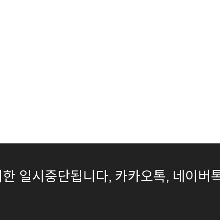
은 무기한 일시중단됩니다, 카카오톡, 네